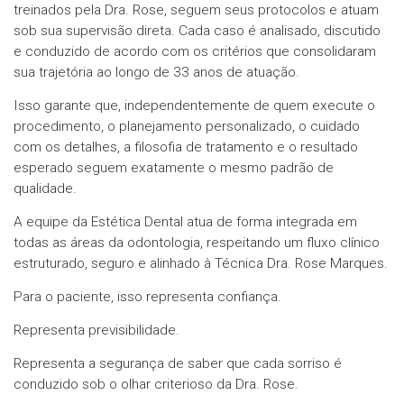
treinados pela Dra. Rose, seguem seus protocolos e atuam
sob sua supervisão direta. Cada caso é analisado, discutido
e conduzido de acordo com os critérios que consolidaram
sua trajetória ao longo de 33 anos de atuação.
Isso garante que, independentemente de quem execute o
procedimento, o planejamento personalizado, o cuidado
com os detalhes, a filosofia de tratamento e o resultado
esperado seguem exatamente o mesmo padrão de
qualidade.
A equipe da Estética Dental atua de forma integrada em
todas as áreas da odontologia, respeitando um fluxo clínico
estruturado, seguro e alinhado à Técnica Dra. Rose Marques.
Para o paciente, isso representa confiança.
Representa previsibilidade.
Representa a segurança de saber que cada sorriso é
conduzido sob o olhar criterioso da Dra. Rose.