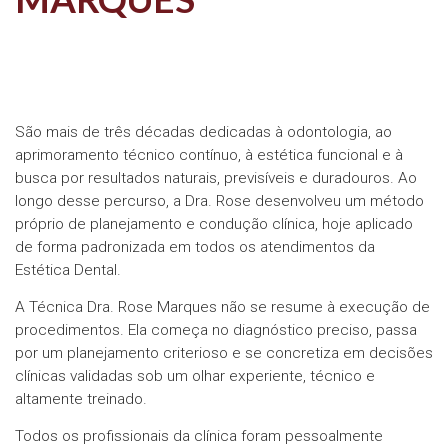
São mais de três décadas dedicadas à odontologia, ao
aprimoramento técnico contínuo, à estética funcional e à
busca por resultados naturais, previsíveis e duradouros. Ao
longo desse percurso, a Dra. Rose desenvolveu um método
próprio de planejamento e condução clínica, hoje aplicado
de forma padronizada em todos os atendimentos da
Estética Dental.
A Técnica Dra. Rose Marques não se resume à execução de
procedimentos. Ela começa no diagnóstico preciso, passa
por um planejamento criterioso e se concretiza em decisões
clínicas validadas sob um olhar experiente, técnico e
altamente treinado.
Todos os profissionais da clínica foram pessoalmente