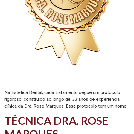
Na Estética Dental, cada tratamento segue um protocolo
rigoroso, construído ao longo de 33 anos de experiência
clínica da Dra. Rose Marques. Esse protocolo tem um nome:
TÉCNICA DRA. ROSE
MARQUES