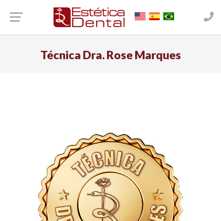
Técnica Dra. Rose Marques